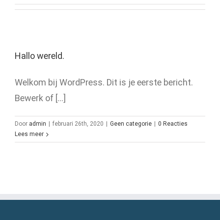
Hallo wereld.
Welkom bij WordPress. Dit is je eerste bericht.
Bewerk of [...]
Door
admin
|
februari 26th, 2020
|
Geen categorie
|
0 Reacties
Lees meer